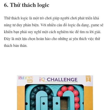
6. Thử thách logic
Thử thách logic là một trò chơi giúp người chơi phát triển khả
năng tư duy phản biện. Với nhiều câu đố logic đa dạng, game sẽ
khiến bạn phải suy nghĩ một cách nghiêm túc để tìm ra lời giải.
Đây là một lựa chọn hoàn hảo cho những ai yêu thích việc thử
thách bản thân.