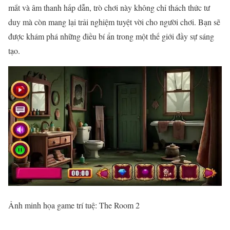
mắt và âm thanh hấp dẫn, trò chơi này không chỉ thách thức tư
duy mà còn mang lại trải nghiệm tuyệt vời cho người chơi. Bạn sẽ
được khám phá những điều bí ẩn trong một thế giới đầy sự sáng
tạo.
Ảnh minh họa game trí tuệ: The Room 2