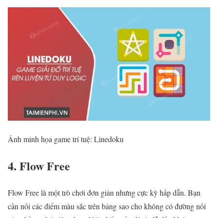
Ảnh minh họa game trí tuệ: Linedoku
4. Flow Free
Flow Free là một trò chơi đơn giản nhưng cực kỳ hấp dẫn. Bạn
cần nối các điểm màu sắc trên bảng sao cho không có đường nối