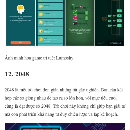
Ảnh minh họa game trí tuệ: Lumosity
12. 2048
2048 là một trò chơi đơn giản nhưng rất gây nghiện. Bạn cần kết
hợp các số giống nhau để tạo ra số lớn hơn, với mục tiêu cuối
cùng là đạt được số 2048. Trò chơi này không chỉ giúp bạn giải trí
mà còn phát triển khả năng tư duy chiến lược và lập kế hoạch.