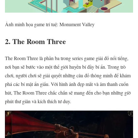
Ảnh minh họa game trí tuệ: Monument Valley
2. The Room Three
The Room Three là phần ba trong series game giải đố nổi tiếng,
nơi bạn sẽ bước vào một thế giới huyền bí đầy bí ẩn. Trong trò
chơi, người chơi sẽ giải quyết những câu đố thông minh để khám
phá các bí mật ẩn giấu. Với hình ảnh đẹp mắt và âm thanh cuốn
hút, The Room Three chắc chắn sẽ mang đến cho bạn những giờ
phút thư giãn và kích thích tư duy.