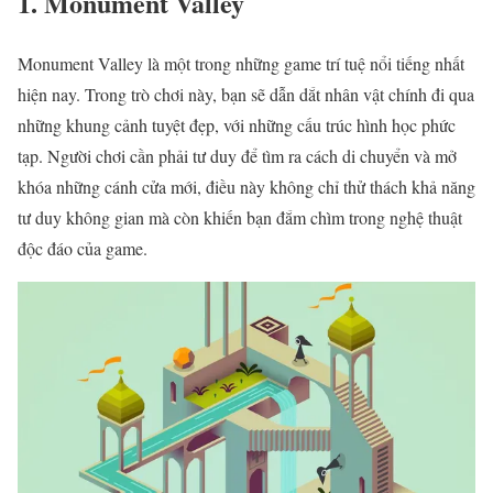
1. Monument Valley
Monument Valley là một trong những game trí tuệ nổi tiếng nhất
hiện nay. Trong trò chơi này, bạn sẽ dẫn dắt nhân vật chính đi qua
những khung cảnh tuyệt đẹp, với những cấu trúc hình học phức
tạp. Người chơi cần phải tư duy để tìm ra cách di chuyển và mở
khóa những cánh cửa mới, điều này không chỉ thử thách khả năng
tư duy không gian mà còn khiến bạn đắm chìm trong nghệ thuật
độc đáo của game.