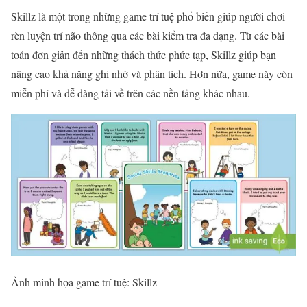
Skillz là một trong những game trí tuệ phổ biến giúp người chơi
rèn luyện trí não thông qua các bài kiểm tra đa dạng. Từ các bài
toán đơn giản đến những thách thức phức tạp, Skillz giúp bạn
nâng cao khả năng ghi nhớ và phân tích. Hơn nữa, game này còn
miễn phí và dễ dàng tải về trên các nền tảng khác nhau.
Ảnh minh họa game trí tuệ: Skillz