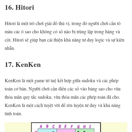
16. Hitori
Hitori là một trò chơi giải đố thú vị, trong đó người chơi cần tô
màu các ô sao cho không có số nào bị trùng lặp trong hàng và
cột. Hitori sẽ giúp bạn cải thiện khả năng tư duy logic và sự kiên
nhẫn.
17. KenKen
KenKen là một game trí tuệ kết hợp giữa sudoku và các phép
toán cơ bản. Người chơi cần điền các số vào bảng sao cho vừa
thỏa mãn quy tắc sudoku, vừa thỏa mãn các phép toán đã cho.
KenKen là một cách tuyệt vời để rèn luyện tư duy và khả năng
tính toán.