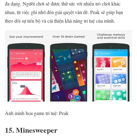
đa dạng. Người chơi sẽ được thử sức với nhiều trò chơi khác
nhau, từ việc ghi nhớ đến giải quyết vấn đề. Peak sẽ giúp bạn
theo dõi sự tiến bộ và cải thiện khả năng trí tuệ của mình.
Ảnh minh họa game trí tuệ: Peak
15. Minesweeper