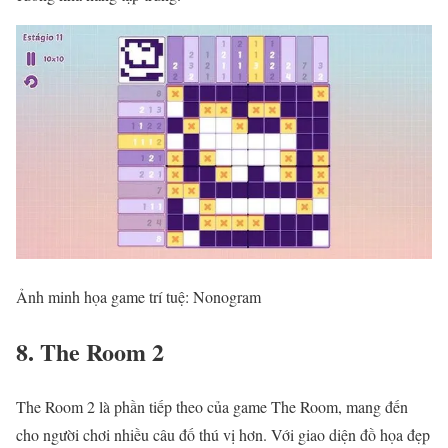
Ảnh minh họa game trí tuệ: Nonogram
8. The Room 2
The Room 2 là phần tiếp theo của game The Room, mang đến
cho người chơi nhiều câu đố thú vị hơn. Với giao diện đồ họa đẹp