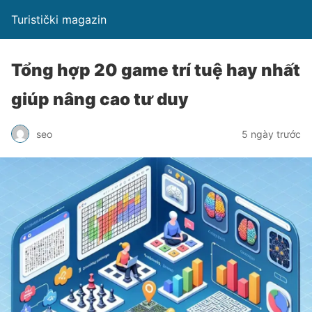
Turistički magazin
Tổng hợp 20 game trí tuệ hay nhất
giúp nâng cao tư duy
seo
5 ngày trước