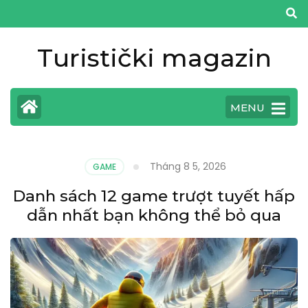
Bỏ
qua
và
Turistički magazin
tới
nội
dung
MENU
(ấn
Enter)
Tháng 8 5, 2026
GAME
Danh sách 12 game trượt tuyết hấp
dẫn nhất bạn không thể bỏ qua