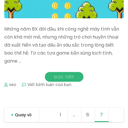
Những năm 8X đời đầu, khi công nghệ máy tính vẫn
còn khá mới mẻ, nhưng những trò chơi huyền thoại
đã xuất hiện và tạo dấu ấn sâu sắc trong lòng biết
bao thế hệ. Từ các tựa game bắn súng kịch tính,
game …
ĐỌC TIẾP
tại
seo
Viết bình luận của bạn
Khám
Phá
19
Game
Phân
1
Trang
Huyền
…
6
Trang
7
Trang
Quay về
trang
Thoại
bài
8X