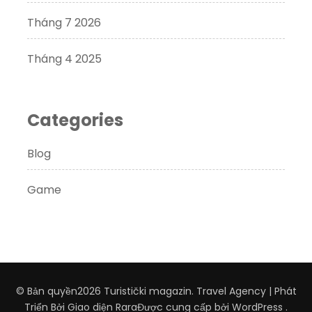
Tháng 7 2026
Tháng 4 2025
Categories
Blog
Game
© Bản quyền2026
Turistički magazin
.
Travel Agency | Phát
Triển Bởi
Giao diện Rara
Được cung cấp bởi
WordPress
.