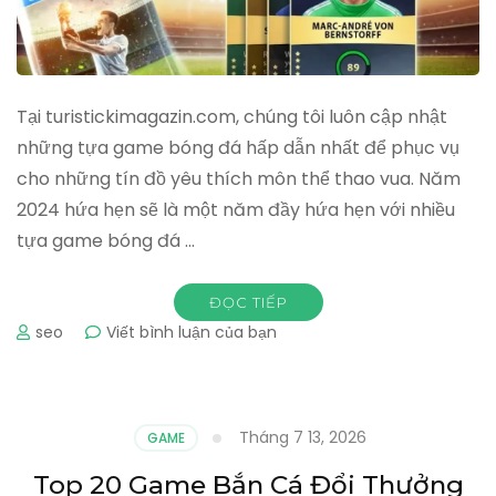
Tại turistickimagazin.com, chúng tôi luôn cập nhật
những tựa game bóng đá hấp dẫn nhất để phục vụ
cho những tín đồ yêu thích môn thể thao vua. Năm
2024 hứa hẹn sẽ là một năm đầy hứa hẹn với nhiều
tựa game bóng đá …
ĐỌC TIẾP
tại
seo
Viết bình luận của bạn
20
Game
Bóng
Đá
Tháng 7 13, 2026
GAME
Online
Hay
Top 20 Game Bắn Cá Đổi Thưởng
Nhất