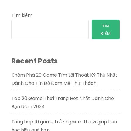
Đời
viết
Đầu
Tìm kiếm
Gắn
Liền
TÌM
Tuổi
KIẾM
Thơ
Recent Posts
Khám Phá 20 Game Tìm Lối Thoát Kỳ Thú Nhất
Dành Cho Tín Đồ Đam Mê Thử Thách
Top 20 Game Thời Trang Hot Nhất Dành Cho
Bạn Năm 2024
Tổng hợp 10 game trắc nghiệm thú vị giúp bạn
học hiệu quả hơn