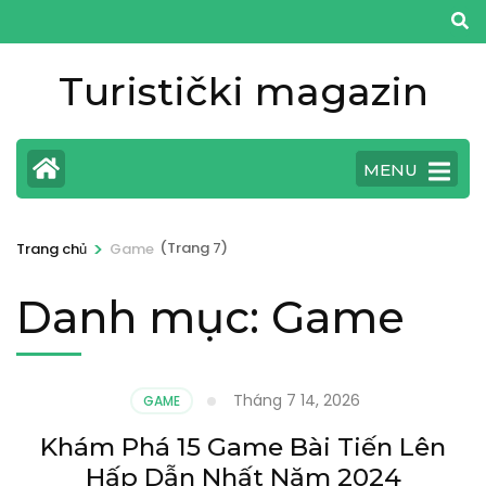
Bỏ
qua
và
Turistički magazin
tới
nội
dung
MENU
(ấn
Enter)
>
(Trang 7)
Trang chủ
Game
Danh mục:
Game
Tháng 7 14, 2026
GAME
Khám Phá 15 Game Bài Tiến Lên
Hấp Dẫn Nhất Năm 2024