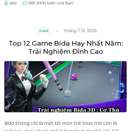
tại
seo
Viết bình luận của bạn
Top
20
Game
Bắn
Tháng 7 13, 2026
GAME
Cá
Đổi
Top 12 Game Bida Hay Nhất Năm:
Thưởng
Trải Nghiệm Đỉnh Cao
Hấp
Dẫn
Nhất
Năm
2024
Bida không chỉ là một bộ môn thể thao mà còn là