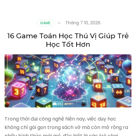
Top
20
Game
Sinh
Tháng 7 10, 2026
GAME
Tồn
Hay
16 Game Toán Học Thú Vị Giúp Trẻ
Nhất
Học Tốt Hơn
Không
Thể
Bỏ
Qua
Năm
2024
Trong thời đại công nghệ hiện nay, việc dạy học
không chỉ gói gọn trong sách vở mà còn mở rộng ra
nhiều hình thức mới mẻ, đặc biệt là các trò chơi.