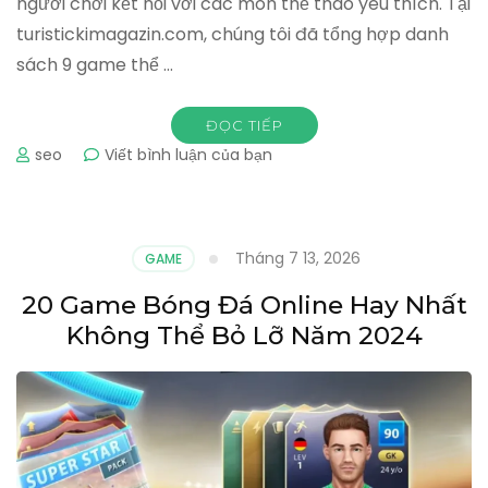
người chơi kết nối với các môn thể thao yêu thích. Tại
turistickimagazin.com, chúng tôi đã tổng hợp danh
sách 9 game thể …
ĐỌC TIẾP
tại
seo
Viết bình luận của bạn
9
Game
Thể
Thao
Tháng 7 13, 2026
GAME
Hấp
Dẫn
20 Game Bóng Đá Online Hay Nhất
Bạn
Không Thể Bỏ Lỡ Năm 2024
Không
Thể
Bỏ
Qua!