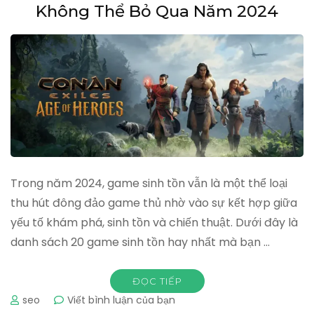
Không Thể Bỏ Qua Năm 2024
Dành
Cho
Tín
Đồ
Thể
Thao
Trong năm 2024, game sinh tồn vẫn là một thể loại
thu hút đông đảo game thủ nhờ vào sự kết hợp giữa
yếu tố khám phá, sinh tồn và chiến thuật. Dưới đây là
danh sách 20 game sinh tồn hay nhất mà bạn …
ĐỌC TIẾP
tại
seo
Viết bình luận của bạn