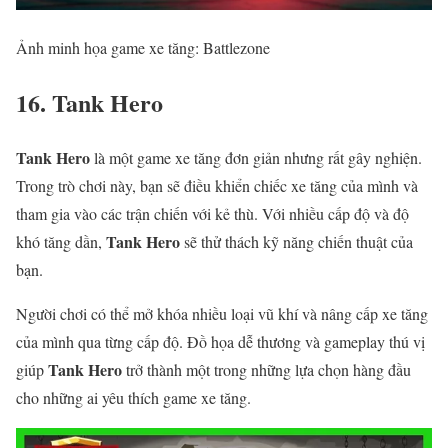
Ảnh minh họa game xe tăng: Battlezone
16. Tank Hero
Tank Hero
là một game xe tăng đơn giản nhưng rất gây nghiện.
Trong trò chơi này, bạn sẽ điều khiển chiếc xe tăng của mình và
tham gia vào các trận chiến với kẻ thù. Với nhiều cấp độ và độ
Tank Hero
khó tăng dần,
sẽ thử thách kỹ năng chiến thuật của
bạn.
Người chơi có thể mở khóa nhiều loại vũ khí và nâng cấp xe tăng
của mình qua từng cấp độ. Đồ họa dễ thương và gameplay thú vị
Tank Hero
giúp
trở thành một trong những lựa chọn hàng đầu
cho những ai yêu thích game xe tăng.