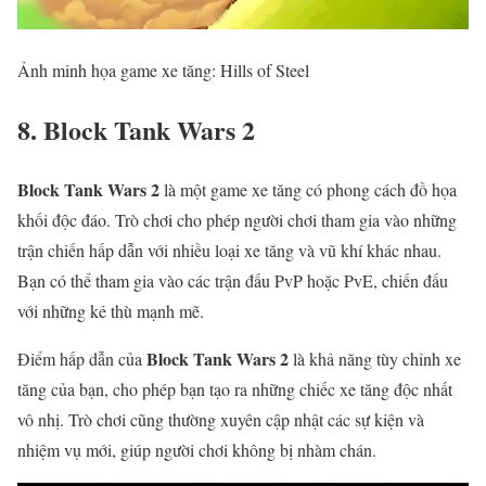
Ảnh minh họa game xe tăng: Hills of Steel
8. Block Tank Wars 2
Block Tank Wars 2
là một game xe tăng có phong cách đồ họa
khối độc đáo. Trò chơi cho phép người chơi tham gia vào những
trận chiến hấp dẫn với nhiều loại xe tăng và vũ khí khác nhau.
Bạn có thể tham gia vào các trận đấu PvP hoặc PvE, chiến đấu
với những kẻ thù mạnh mẽ.
Block Tank Wars 2
Điểm hấp dẫn của
là khả năng tùy chỉnh xe
tăng của bạn, cho phép bạn tạo ra những chiếc xe tăng độc nhất
vô nhị. Trò chơi cũng thường xuyên cập nhật các sự kiện và
nhiệm vụ mới, giúp người chơi không bị nhàm chán.