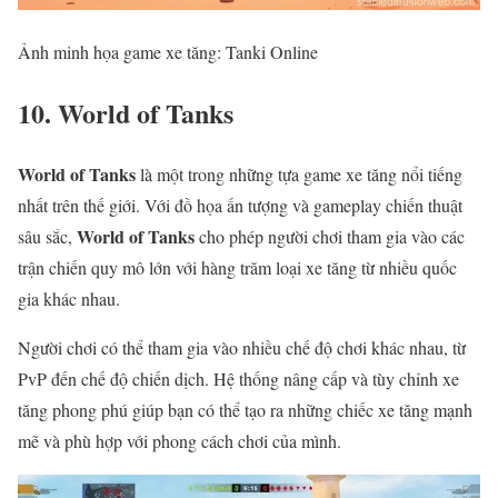
Ảnh minh họa game xe tăng: Tanki Online
10. World of Tanks
World of Tanks
là một trong những tựa game xe tăng nổi tiếng
nhất trên thế giới. Với đồ họa ấn tượng và gameplay chiến thuật
World of Tanks
sâu sắc,
cho phép người chơi tham gia vào các
trận chiến quy mô lớn với hàng trăm loại xe tăng từ nhiều quốc
gia khác nhau.
Người chơi có thể tham gia vào nhiều chế độ chơi khác nhau, từ
PvP đến chế độ chiến dịch. Hệ thống nâng cấp và tùy chỉnh xe
tăng phong phú giúp bạn có thể tạo ra những chiếc xe tăng mạnh
mẽ và phù hợp với phong cách chơi của mình.