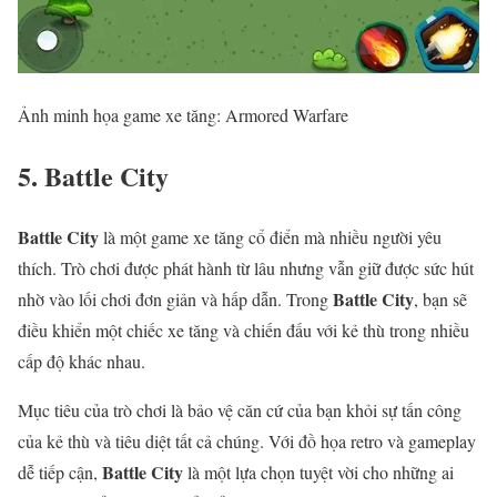
Ảnh minh họa game xe tăng: Armored Warfare
5. Battle City
Battle City
là một game xe tăng cổ điển mà nhiều người yêu
thích. Trò chơi được phát hành từ lâu nhưng vẫn giữ được sức hút
Battle City
nhờ vào lối chơi đơn giản và hấp dẫn. Trong
, bạn sẽ
điều khiển một chiếc xe tăng và chiến đấu với kẻ thù trong nhiều
cấp độ khác nhau.
Mục tiêu của trò chơi là bảo vệ căn cứ của bạn khỏi sự tấn công
của kẻ thù và tiêu diệt tất cả chúng. Với đồ họa retro và gameplay
Battle City
dễ tiếp cận,
là một lựa chọn tuyệt vời cho những ai