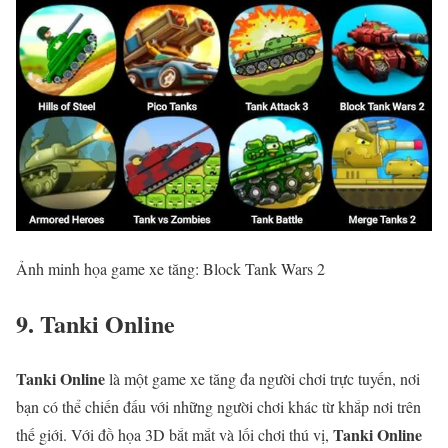
Ảnh minh họa game xe tăng: Block Tank Wars 2
9. Tanki Online
Tanki Online
là một game xe tăng đa người chơi trực tuyến, nơi
bạn có thể chiến đấu với những người chơi khác từ khắp nơi trên
Tanki Online
thế giới. Với đồ họa 3D bắt mắt và lối chơi thú vị,