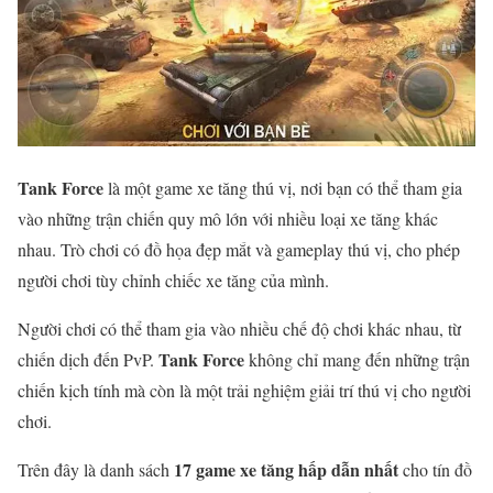
Tank Force
là một game xe tăng thú vị, nơi bạn có thể tham gia
vào những trận chiến quy mô lớn với nhiều loại xe tăng khác
nhau. Trò chơi có đồ họa đẹp mắt và gameplay thú vị, cho phép
người chơi tùy chỉnh chiếc xe tăng của mình.
Người chơi có thể tham gia vào nhiều chế độ chơi khác nhau, từ
Tank Force
chiến dịch đến PvP.
không chỉ mang đến những trận
chiến kịch tính mà còn là một trải nghiệm giải trí thú vị cho người
chơi.
17 game xe tăng hấp dẫn nhất
Trên đây là danh sách
cho tín đồ