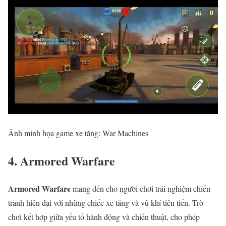
Ảnh minh họa game xe tăng: War Machines
4. Armored Warfare
Armored Warfare
mang đến cho người chơi trải nghiệm chiến
tranh hiện đại với những chiếc xe tăng và vũ khí tiên tiến. Trò
chơi kết hợp giữa yếu tố hành động và chiến thuật, cho phép