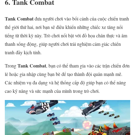
6. Tank Combat
Tank Combat
đưa người chơi vào bối cảnh của cuộc chiến tranh
thế giới thứ hai, nơi bạn sẽ điều khiển những chiếc xe tăng nổi
tiếng từ thời kỳ này. Trò chơi nổi bật với đồ họa chân thực và âm
thanh sống động, giúp người chơi trải nghiệm cảm giác chiến
tranh đầy kịch tính.
Tank Combat
Trong
, bạn có thể tham gia vào các trận chiến đơn
lẻ hoặc gia nhập cùng bạn bè để tạo thành đội quân mạnh mẽ.
Các nhiệm vụ đa dạng và hệ thống cấp độ giúp bạn có thể nâng
cao kỹ năng và sức mạnh của mình trong trò chơi.