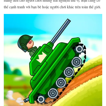
mang đến cho người chơi những trải nghiệm thú vị. Bạn cũng có
thể cạnh tranh với bạn bè hoặc người chơi khác trên toàn thế giới.