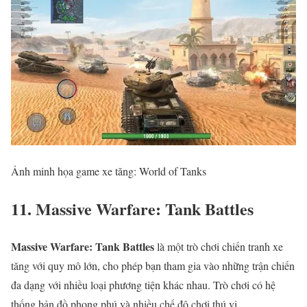
Ảnh minh họa game xe tăng: World of Tanks
11. Massive Warfare: Tank Battles
Massive Warfare: Tank Battles
là một trò chơi chiến tranh xe
tăng với quy mô lớn, cho phép bạn tham gia vào những trận chiến
đa dạng với nhiều loại phương tiện khác nhau. Trò chơi có hệ
thống bản đồ phong phú và nhiều chế độ chơi thú vị.