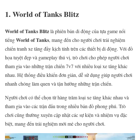
1. World of Tanks Blitz
World of Tanks Blitz
là phiên bản di động của tựa game nổi
World of Tanks
tiếng
, mang đến cho người chơi trải nghiệm
chiến tranh xe tăng đầy kịch tính trên các thiết bị di động. Với đồ
họa tuyệt đẹp và gameplay thú vị, trò chơi cho phép người chơi
tham gia vào những trận chiến 7v7 với nhiều loại xe tăng khác
nhau. Hệ thống điều khiển đơn giản, dễ sử dụng giúp người chơi
nhanh chóng làm quen và tận hưởng những trận chiến.
Người chơi có thể chọn từ hàng trăm loại xe tăng khác nhau và
tham gia vào các trận đấu trong nhiều bản đồ phong phú. Trò
chơi cũng thường xuyên cập nhật các sự kiện và nhiệm vụ đặc
biệt, mang đến trải nghiệm mới mẻ cho người chơi.