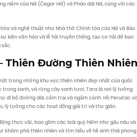
ng niệm của Niš (Čegar Hill) và Pháo đài Niš, cùng với các
 hóa và nghệ thuật như Nhà thờ Chính tòa của Niš và Bảo
sự kiện văn hóa và lễ hội truyền thống, tạo cơ hội để bạn
 sắc.
k – Thiên Đường Thiên Nhiê
một trong những khu vực thiên nhiên đẹp nhất của quốc
c trong xanh, và rừng cây xanh tươi, Tara là nơi lý tưởng
như đi bộ đường dài, cắm trại và ngắm cảnh. Hồ Peručac v
 lý tưởng cho các hoạt động giải trí và thư giãn.
 động thực vật, bao gồm các loài quý hiếm như gấu nâu và
r khám phá thiên nhiên và tìm hiểu về hệ sinh thái phong