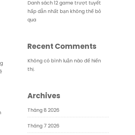
Danh sách 12 game trượt tuyết
hấp dẫn nhất bạn không thể bỏ
qua
Recent Comments
Không có bình luận nào để hiển
ng
thị.
ề
Archives
Tháng 8 2026
n
Tháng 7 2026