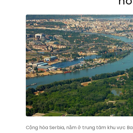
hò
Cộng hòa Serbia, nằm ở trung tâm khu vực Balk