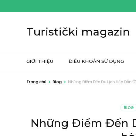
Bỏ
qua
và
Turistički magazin
tới
nội
dung
(ấn
GIỚI THIỆU
ĐIỀU KHOẢN SỬ DỤNG
Enter)
>
>
Trang chủ
Blog
Những Điểm Đến Du Lịch Hấp Dẫn Ở
BLOG
Những Điểm Đến D