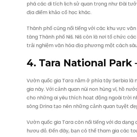
phá các di tích lịch sử quan trọng như Đài tưở
địa điểm khảo cổ học khác.
Thành phố cũng nổi tiếng với các khu vực văn
tàng Thành phố Niš. Niš còn là nơi tổ chức các 
trải nghiệm văn hóa địa phương một cách sâu
4. Tara National Par
Vườn quốc gia Tara nằm ở phía tây Serbia là 
gia này. Với cảnh quan núi non hùng vĩ, hồ nướ
cho những ai yêu thích hoạt động ngoài trời 
sông Drina tạo nên những cảnh quan tuyệt đẹp,
Vườn quốc gia Tara còn nổi tiếng với đa dạng
hươu đỏ. Đến đây, bạn có thể tham gia các tou