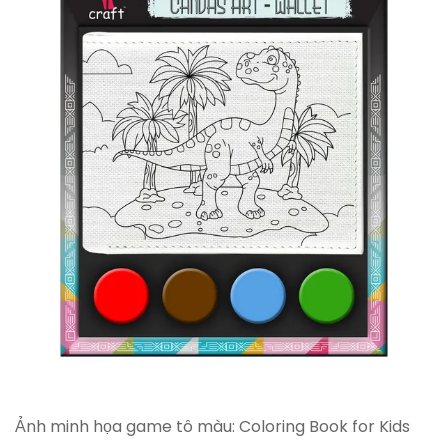
Ảnh minh họa game tô màu: Coloring Book for Kids