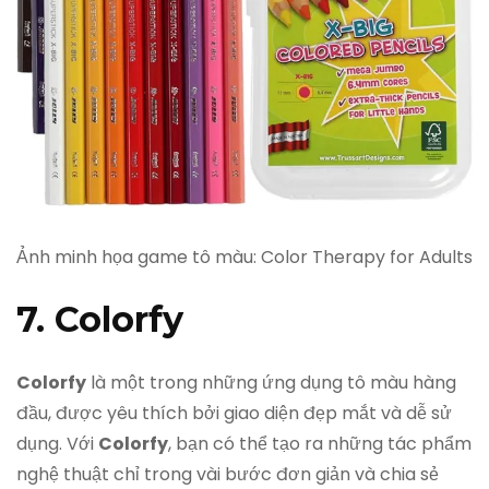
Ảnh minh họa game tô màu: Color Therapy for Adults
7. Colorfy
Colorfy
là một trong những ứng dụng tô màu hàng
đầu, được yêu thích bởi giao diện đẹp mắt và dễ sử
dụng. Với
Colorfy
, bạn có thể tạo ra những tác phẩm
nghệ thuật chỉ trong vài bước đơn giản và chia sẻ