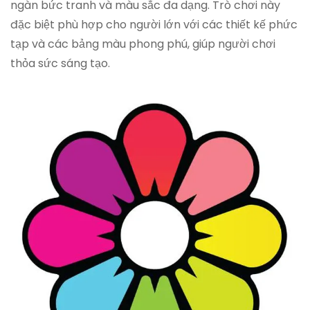
ngàn bức tranh và màu sắc đa dạng. Trò chơi này
đặc biệt phù hợp cho người lớn với các thiết kế phức
tạp và các bảng màu phong phú, giúp người chơi
thỏa sức sáng tạo.