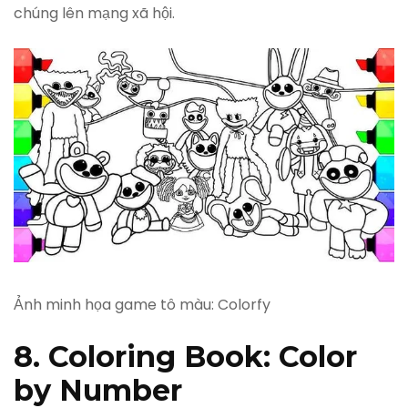
chúng lên mạng xã hội.
Ảnh minh họa game tô màu: Colorfy
8. Coloring Book: Color
by Number