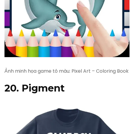
Ảnh minh họa game tô màu: Pixel Art – Coloring Book
20. Pigment