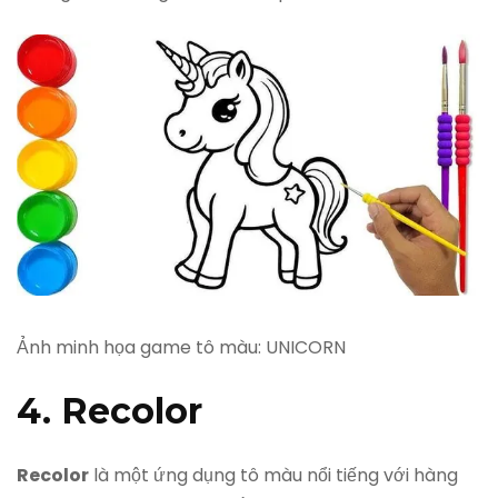
Ảnh minh họa game tô màu: UNICORN
4. Recolor
Recolor
là một ứng dụng tô màu nổi tiếng với hàng