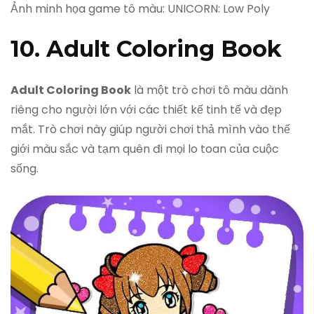
Ảnh minh họa game tô màu: UNICORN: Low Poly
10. Adult Coloring Book
Adult Coloring Book
là một trò chơi tô màu dành
riêng cho người lớn với các thiết kế tinh tế và đẹp
mắt. Trò chơi này giúp người chơi thả mình vào thế
giới màu sắc và tạm quên đi mọi lo toan của cuộc
sống.