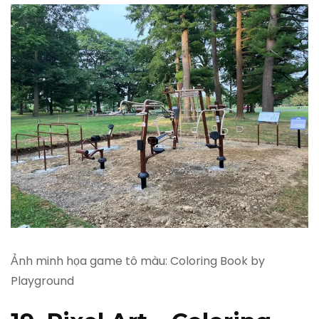
Ảnh minh họa game tô màu: Coloring Book by
Playground