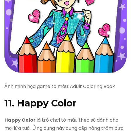
Ảnh minh họa game tô màu: Adult Coloring Book
11. Happy Color
Happy Color
là trò chơi tô màu theo số dành cho
mọi lứa tuổi. Ứng dụng này cung cấp hàng trăm bức