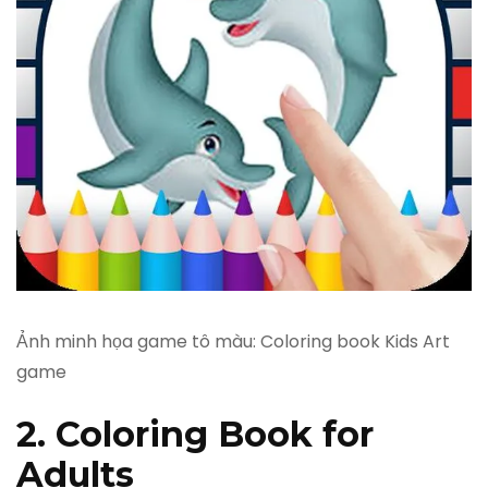
Ảnh minh họa game tô màu: Coloring book Kids Art
game
2. Coloring Book for
Adults