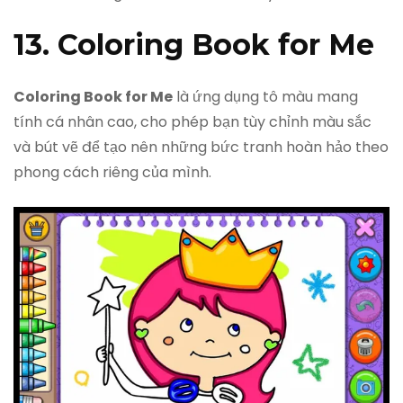
13. Coloring Book for Me
Coloring Book for Me
là ứng dụng tô màu mang
tính cá nhân cao, cho phép bạn tùy chỉnh màu sắc
và bút vẽ để tạo nên những bức tranh hoàn hảo theo
phong cách riêng của mình.