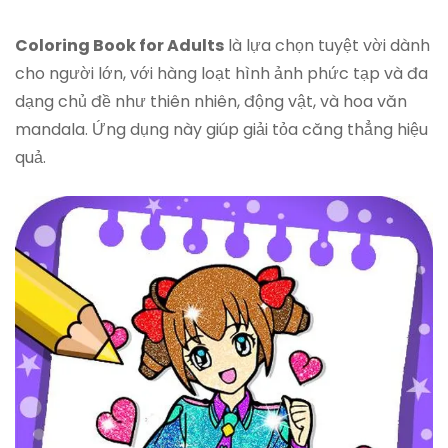
Coloring Book for Adults
là lựa chọn tuyệt vời dành
cho người lớn, với hàng loạt hình ảnh phức tạp và đa
dạng chủ đề như thiên nhiên, động vật, và hoa văn
mandala. Ứng dụng này giúp giải tỏa căng thẳng hiệu
quả.